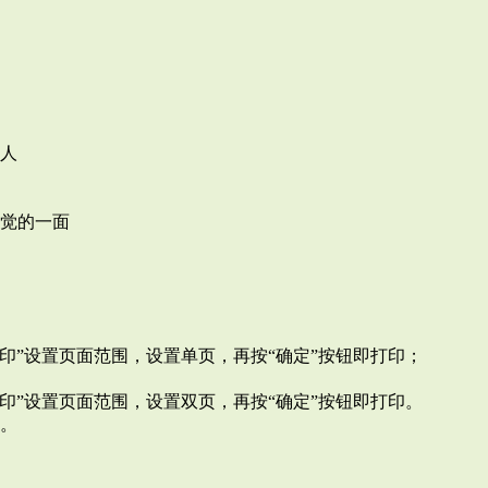
人
觉的一面
>打印”设置页面范围，设置单页，再按“确定”按钮即打印；
>打印”设置页面范围，设置双页，再按“确定”按钮即打印。
。