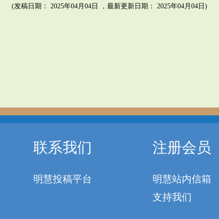
(发稿日期： 2025年04月04日 ，最新更新日期： 2025年04月04日)
联系我们
注册会员
明慧投稿平台
明慧站内信箱
支持我们