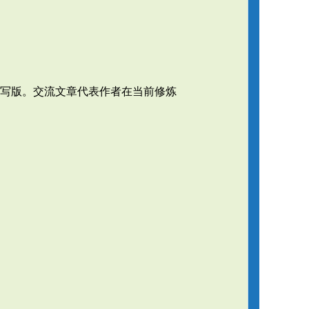
写版。交流文章代表作者在当前修炼