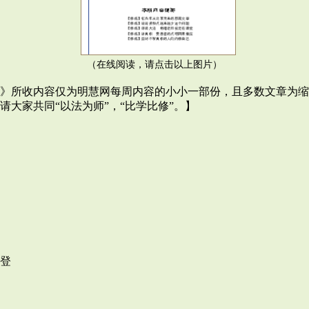
（在线阅读，请点击以上图片）
》所收内容仅为明慧网每周内容的小小一部份，且多数文章为缩
大家共同“以法为师”，“比学比修”。】
登