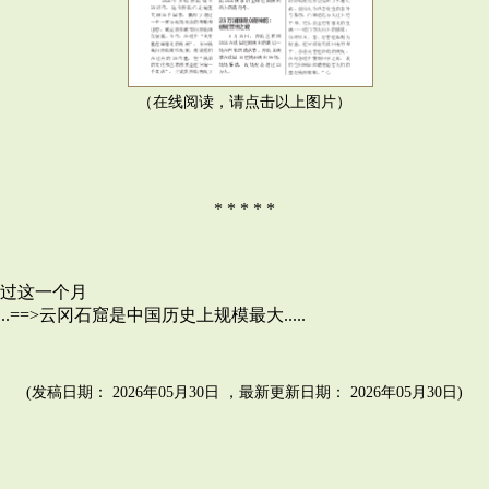
（在线阅读，请点击以上图片）
* * * * *
撑不过这一个月
...==>云冈石窟是中国历史上规模最大.....
(发稿日期： 2026年05月30日 ，最新更新日期： 2026年05月30日)