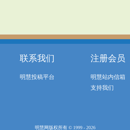
联系我们
注册会员
明慧投稿平台
明慧站内信箱
支持我们
明慧网版权所有 © 1999 - 2026