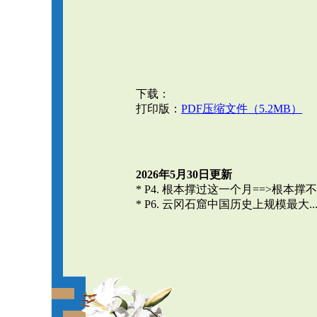
下载：
打印版：
PDF压缩文件（5.2MB）
2026年5月30日更新
* P4. 根本撑过这一个月==>根本
* P6. 云冈石窟中国历史上规模最大..