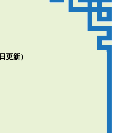
0日更新）