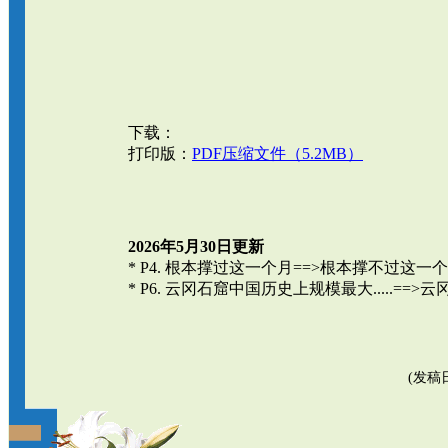
下载：
打印版：
PDF压缩文件（5.2MB）
2026年5月30日更新
* P4. 根本撑过这一个月==>根本撑不过这一
* P6. 云冈石窟中国历史上规模最大.....==>
(发稿日