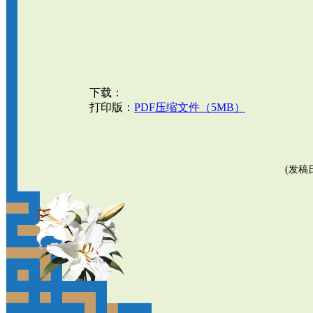
下载：
打印版：
PDF压缩文件（5MB）
(发稿日