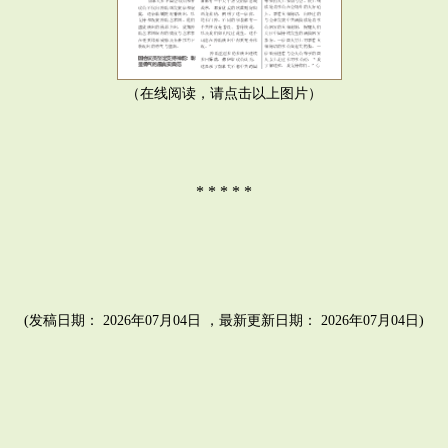
（在线阅读，请点击以上图片）
* * * * *
(发稿日期： 2026年07月04日 ，最新更新日期： 2026年07月04日)