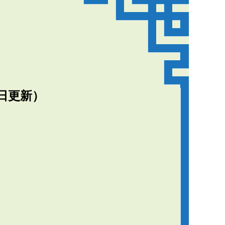
4日更新）