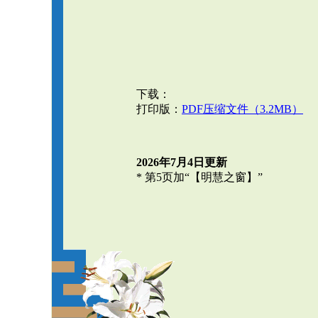
下载：
打印版：
PDF压缩文件（3.2MB）
2026年7月4日更新
* 第5页加“【明慧之窗】”