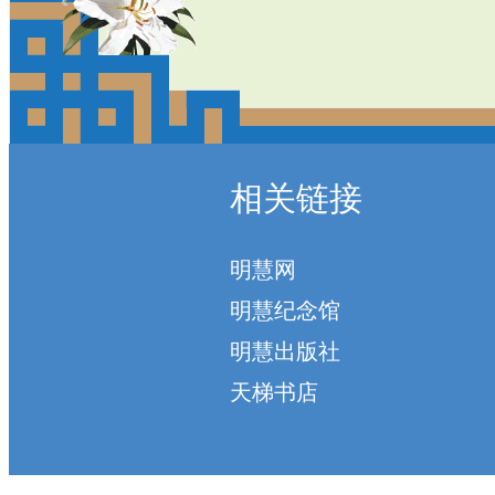
相关链接
明慧网
明慧纪念馆
明慧出版社
天梯书店