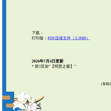
下载：
打印版：
PDF压缩文件（3.3MB）
2026年7月4日更新
* 第5页加“【明慧之窗】”
(发稿日